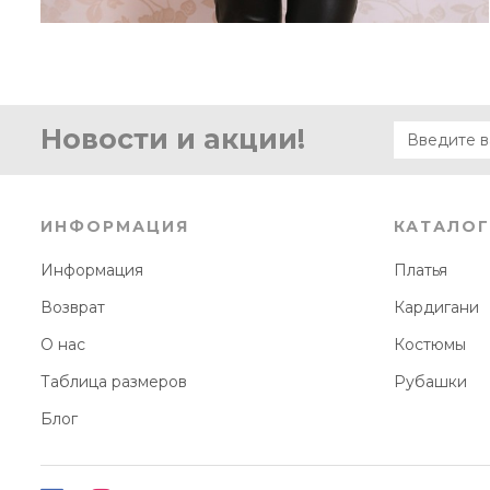
Новости и акции!
ИНФОРМАЦИЯ
КАТАЛОГ
Информация
Платья
Возврат
Кардигани
О нас
Костюмы
Таблица размеров
Рубашки
Блог