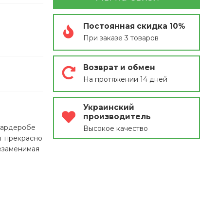
Постоянная скидка 10%
При заказе 3 товаров
Возврат и обмен
На протяжении 14 дней
Украинский
производитель
 гардеробе
Высокое качество
т прекрасно
незаменимая