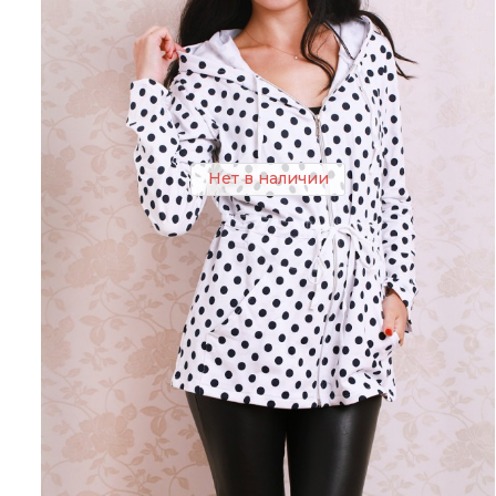
Нет в наличии