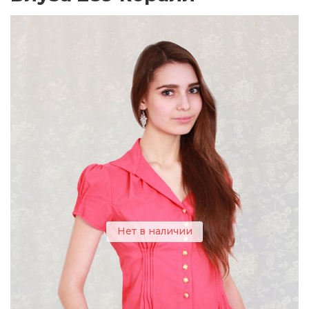
Нет в наличии