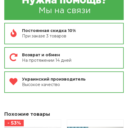
Постоянная скидка 10%
При заказе 3 товаров
Возврат и обмен
На протяжении 14 дней
Украинский производитель
Высокое качество
Похожие товары
- 53%