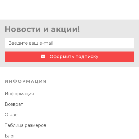
Новости и акции!
Оформить подписку
ИНФОРМАЦИЯ
Информация
Возврат
О нас
Таблица размеров
Блог