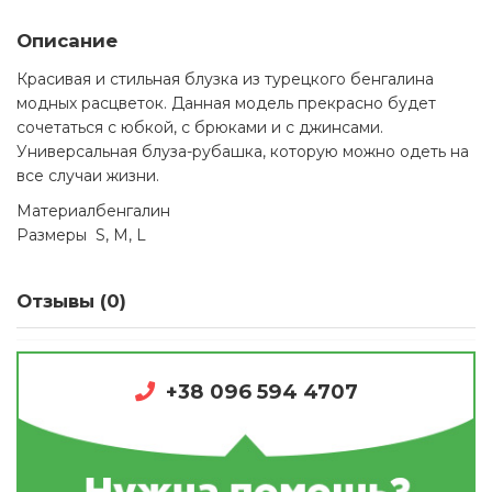
Описание
Красивая и стильная блузка из турецкого бенгалина
модных расцветок. Данная модель прекрасно будет
сочетаться с юбкой, с брюками и с джинсами.
Универсальная блуза-рубашка, которую можно одеть на
все случаи жизни.
Материал
бенгалин
Размеры
S, M, L
Отзывы (0)
+38 096 594 4707