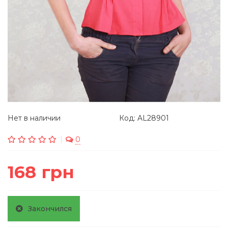
Нет в наличии
Код: AL28901
0
168 грн
Закончился