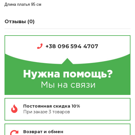
Длина платья 95 см
Отзывы (0)
+38 096 594 4707
Постоянная скидка 10%
При заказе 3 товаров
Возврат и обмен