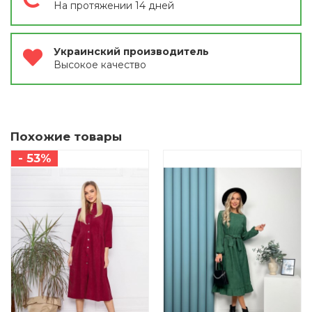
На протяжении 14 дней
Украинский производитель
Высокое качество
Похожие товары
- 53%