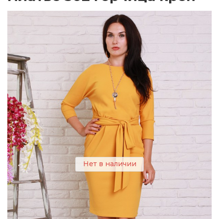
Нет в наличии