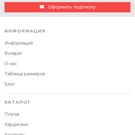
Оформить подписку
ИНФОРМАЦИЯ
Информация
Возврат
О нас
Таблица размеров
Блог
КАТАЛОГ
Платья
Кардигани
Костюмы