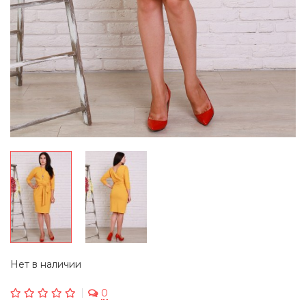
Нет в наличии
0