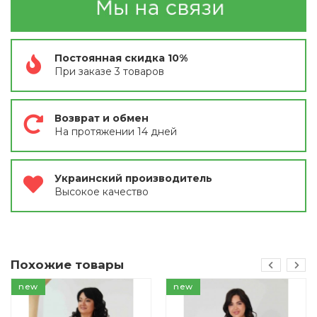
Постоянная скидка 10%
При заказе 3 товаров
Возврат и обмен
На протяжении 14 дней
Украинский производитель
Высокое качество
Похожие товары
new
new