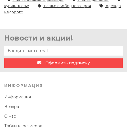
купить платье
платье свободного кроя
одежда
недорого
Новости и акции!
Оформить подписку
ИНФОРМАЦИЯ
Информация
Возврат
О нас
Таблица размеров