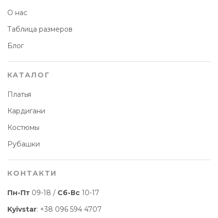
О нас
Таблица размеров
Блог
КАТАЛОГ
Платья
Кардигани
Костюмы
Рубашки
КОНТАКТИ
Пн-Пт
09-18 /
Сб-Вс
10-17
Kyivstar
:
+38 096 594 4707