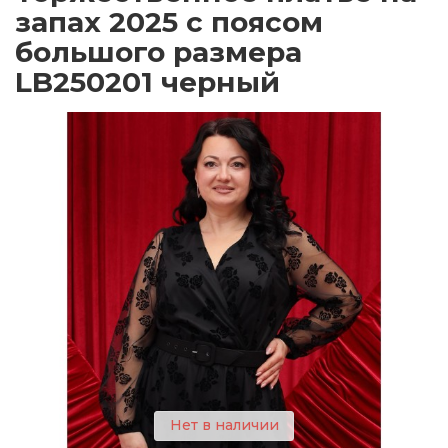
запах 2025 с поясом
большого размера
LB250201 черный
Нет в наличии