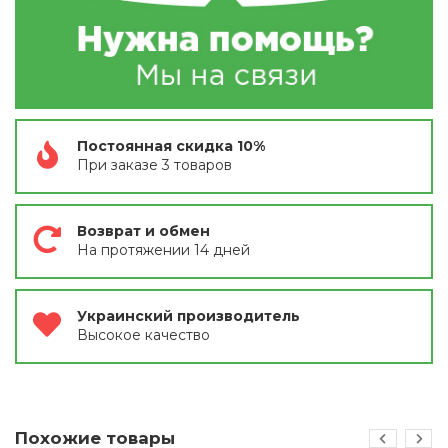
Постоянная скидка 10%
При заказе 3 товаров
Возврат и обмен
На протяжении 14 дней
Украинский производитель
Высокое качество
Похожие товары