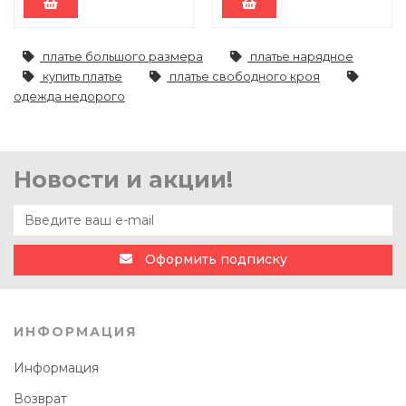
платье большого размера
платье нарядное
купить платье
платье свободного кроя
одежда недорого
Новости и акции!
Оформить подписку
ИНФОРМАЦИЯ
Информация
Возврат