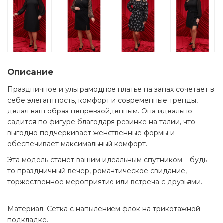
Описание
Праздничное и ультрамодное платье на запах сочетает в
себе элегантность, комфорт и современные тренды,
делая ваш образ непревзойденным. Она идеально
садится по фигуре благодаря резинке на талии, что
выгодно подчеркивает женственные формы и
обеспечивает максимальный комфорт.
Эта модель станет вашим идеальным спутником – будь
то праздничный вечер, романтическое свидание,
торжественное мероприятие или встреча с друзьями.
Материал: Сетка с напылением флок на трикотажной
подкладке.