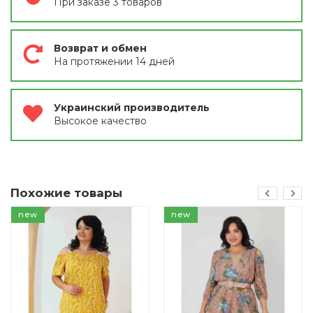
При заказе 3 товаров
Возврат и обмен
На протяжении 14 дней
Украинский производитель
Высокое качество
Похожие товары
new
new