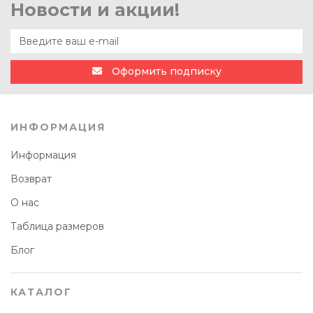
Новости и акции!
Оформить подписку
ИНФОРМАЦИЯ
Информация
Возврат
О нас
Таблица размеров
Блог
КАТАЛОГ