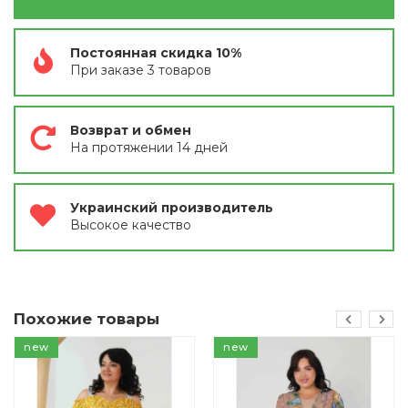
Постоянная скидка 10%
При заказе 3 товаров
Возврат и обмен
На протяжении 14 дней
Украинский производитель
Высокое качество
Похожие товары
new
new