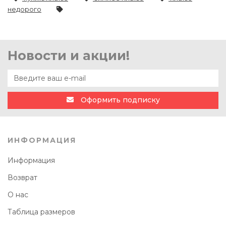
недорого
Новости и акции!
Оформить подписку
ИНФОРМАЦИЯ
Информация
Возврат
О нас
Таблица размеров